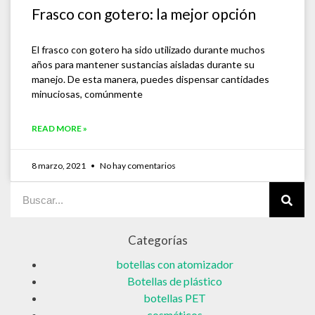
Frasco con gotero: la mejor opción
El frasco con gotero ha sido utilizado durante muchos
años para mantener sustancias aisladas durante su
manejo. De esta manera, puedes dispensar cantidades
minuciosas, comúnmente
READ MORE »
8 marzo, 2021
No hay comentarios
Categorías
botellas con atomizador
Botellas de plástico
botellas PET
cosméticos