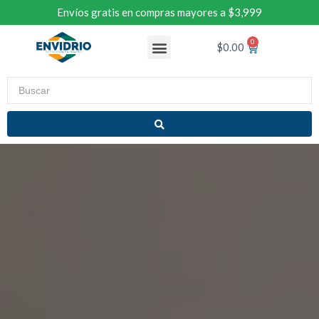
Envíos gratis en compras mayores a $3,999
$
0.00