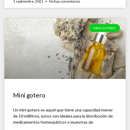
1 septiembre, 2021
No hay comentarios
MINI GOTERO
Mini gotero
Un mini gotero es aquel que tiene una capacidad menor
de 10 mililitros, estos son ideales para la distribución de
medicamentos homeopáticos o muestras de