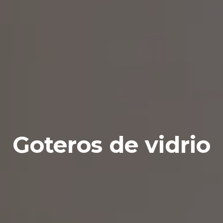
Goteros de vidrio