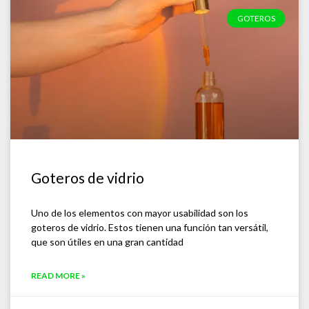
GOTEROS
Goteros de vidrio
Uno de los elementos con mayor usabilidad son los
goteros de vidrio. Estos tienen una función tan versátil,
que son útiles en una gran cantidad
READ MORE »