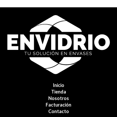
Inicio
Tienda
Nosotros
Facturación
Contacto