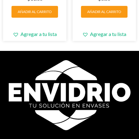
AÑADIR AL CARRITO
AÑADIR AL CARRITO
Agregar a tu lista
Agregar a tu lista