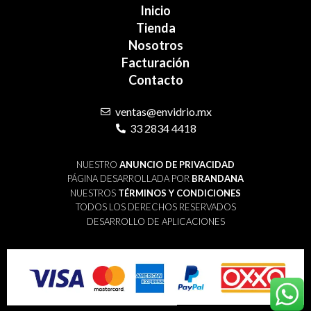
Inicio
Tienda
Nosotros
Facturación
Contacto
ventas@envidrio.mx
33 2834 4418
NUESTRO
ANUNCIO DE PRIVACIDAD
PÁGINA DESARROLLADA POR
BRANDANA
NUESTROS
TÉRMINOS Y CONDICIONES
TODOS LOS DERECHOS RESERVADOS
DESARROLLO DE APLICACIONES