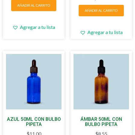
AÑADIR AL CARRITO
AÑADIR AL CARRITO
Agregar a tu lista
Agregar a tu lista
AZUL 50ML CON BULBO
ÁMBAR 50ML CON
PIPETA
BULBO PIPETA
$
11.00
$
8.55