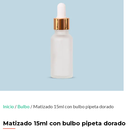
Inicio
/
Bulbo
/ Matizado 15ml con bulbo pipeta dorado
Matizado 15ml con bulbo pipeta dorado