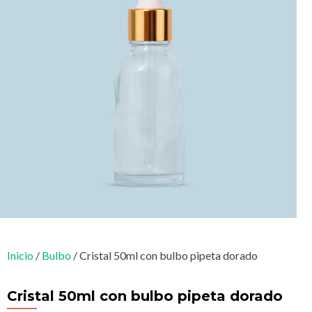
Inicio
/
Bulbo
/ Cristal 50ml con bulbo pipeta dorado
Cristal 50ml con bulbo pipeta dorado