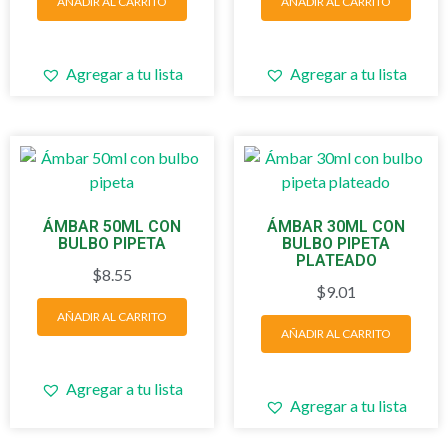
AÑADIR AL CARRITO
AÑADIR AL CARRITO
Agregar a tu lista
Agregar a tu lista
ÁMBAR 50ML CON
ÁMBAR 30ML CON
BULBO PIPETA
BULBO PIPETA
PLATEADO
$
8.55
$
9.01
AÑADIR AL CARRITO
AÑADIR AL CARRITO
Agregar a tu lista
Agregar a tu lista