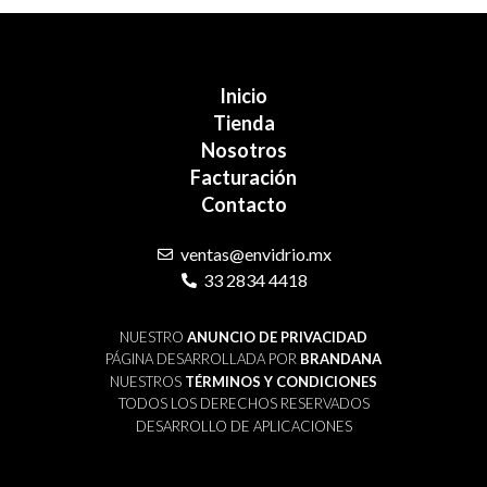
Inicio
Tienda
Nosotros
Facturación
Contacto
ventas@envidrio.mx
33 2834 4418
NUESTRO
ANUNCIO DE PRIVACIDAD
PÁGINA DESARROLLADA POR
BRANDANA
NUESTROS
TÉRMINOS Y CONDICIONES
TODOS LOS DERECHOS RESERVADOS
DESARROLLO DE APLICACIONES